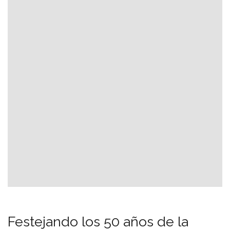
Festejando los 50 años de la