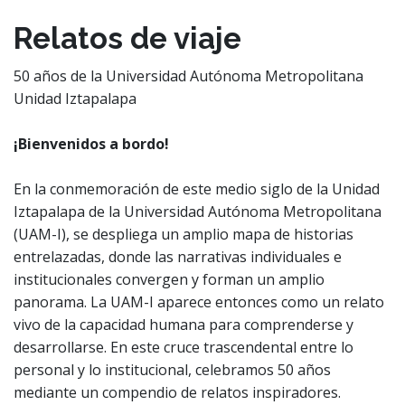
Relatos de viaje
50 años de la Universidad Autónoma Metropolitana
Unidad Iztapalapa
¡Bienvenidos a bordo!
En la conmemoración de este medio siglo de la Unidad
Iztapalapa de la Universidad Autónoma Metropolitana
(UAM-I), se despliega un amplio mapa de historias
entrelazadas, donde las narrativas individuales e
institucionales convergen y forman un amplio
panorama. La UAM-I aparece entonces como un relato
vivo de la capacidad humana para comprenderse y
desarrollarse. En este cruce trascendental entre lo
personal y lo institucional, celebramos 50 años
mediante un compendio de relatos inspiradores.