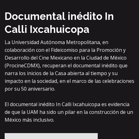
Documental inédito In
Calli Ixcahuicopa
La Universidad Autónoma Metropolitana, en
colaboración con el Fideicomiso para la Promoción y
Desarrollo del Cine Mexicano en la Ciudad de México
(ProcineCDMX), recuperan el documental inédito que
narra los inicios de la Casa abierta al tiempo y su
impacto en la sociedad, en el marco de las celebraciones
por su 50 aniversario.
El documental inédito In Calli Ixcahuicopa es evidencia
de que la UAM ha sido un pilar en la construcción de un
México más inclusivo.