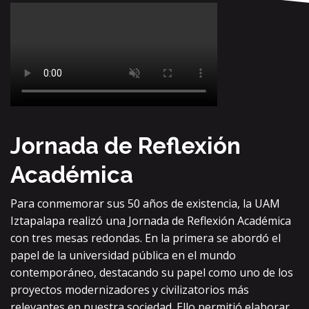
Jornada de Reflexión
Académica
Para conmemorar sus 50 años de existencia, la UAM
Iztapalapa realizó una Jornada de Reflexión Académica
con tres mesas redondas. En la primera se abordó el
papel de la universidad pública en el mundo
contemporáneo, destacando su papel como uno de los
proyectos modernizadores y civilizatorios más
relevantes en nuestra sociedad. Ello permitió elaborar