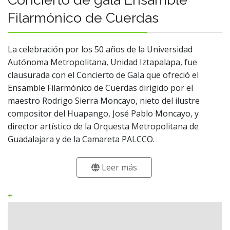
Filarmónico de Cuerdas
La celebración por los 50 años de la Universidad
Autónoma Metropolitana, Unidad Iztapalapa, fue
clausurada con el Concierto de Gala que ofreció el
Ensamble Filarmónico de Cuerdas dirigido por el
maestro Rodrigo Sierra Moncayo, nieto del ilustre
compositor del Huapango, José Pablo Moncayo, y
director artístico de la Orquesta Metropolitana de
Guadalajara y de la Camareta PALCCO.
Leer más
+