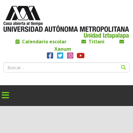
Calendario escolar
Titlani
Xanum