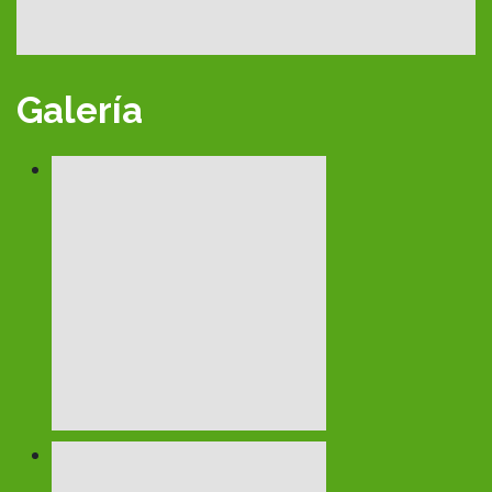
Galería