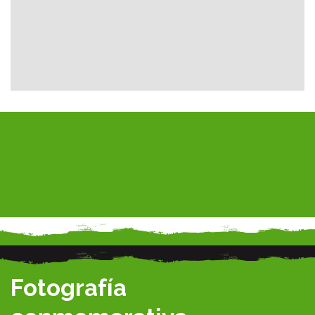
Fotografía