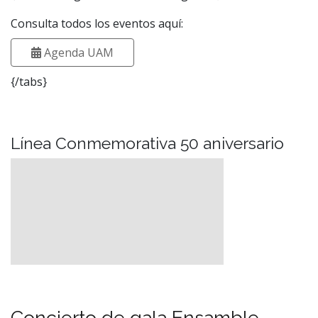
Consulta todos los eventos aquí:
Agenda UAM
{/tabs}
Línea Conmemorativa 50 aniversario
Concierto de gala Ensamble