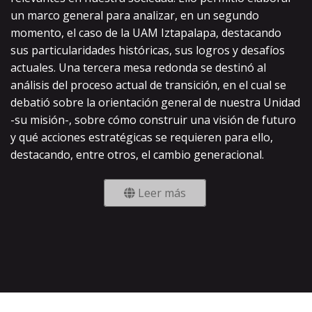
un marco general para analizar, en un segundo
momento, el caso de la UAM Iztapalapa, destacando
sus particularidades históricas, sus logros y desafíos
actuales. Una tercera mesa redonda se destinó al
análisis del proceso actual de transición, en el cual se
debatió sobre la orientación general de nuestra Unidad
-su misión-, sobre cómo construir una visión de futuro
y qué acciones estratégicas se requieren para ello,
destacando, entre otros, el cambio generacional.
Leer más