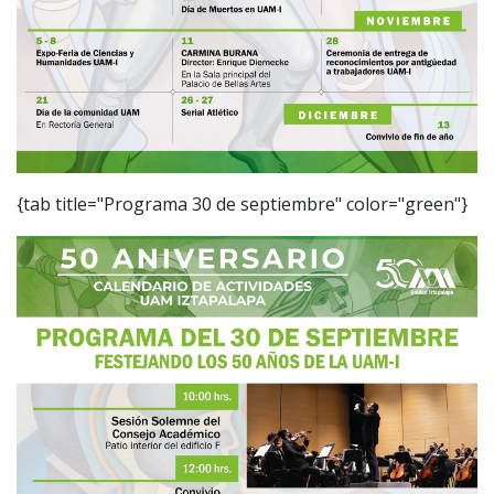
{tab title="Programa 30 de septiembre" color="green"}