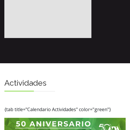
Actividades
{tab title="Calendario Actividades" color="green"}