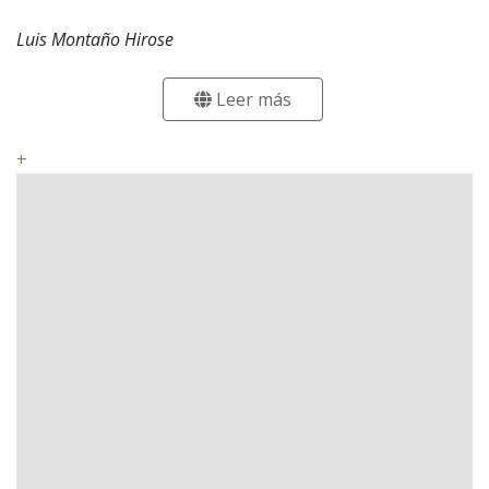
Luis Montaño Hirose
Leer más
+