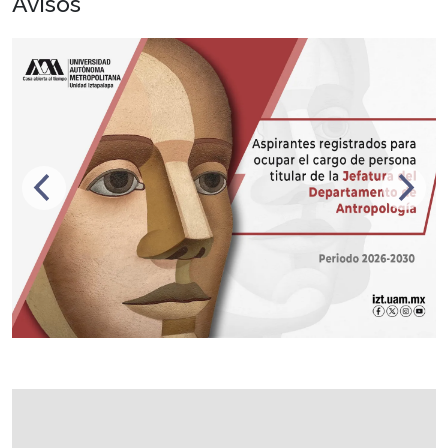
Avisos