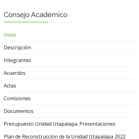
Consejo Académico
Inicio
Descripción
Integrantes
Acuerdos
Actas
Comisiones
Documentos
Presupuesto Unidad Iztapalapa. Presentaciones
Plan de Reconstrucción de la Unidad Iztapalapa 2022