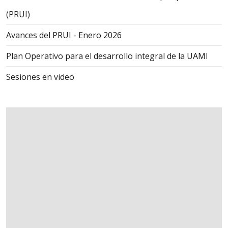
(PRUI)
Avances del PRUI - Enero 2026
Plan Operativo para el desarrollo integral de la UAMI
Sesiones en video