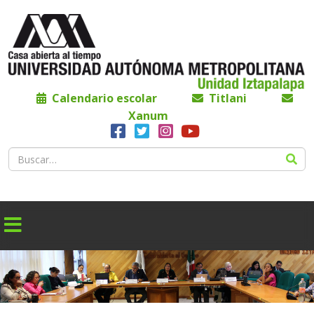
Calendario escolar
Titlani
Xanum