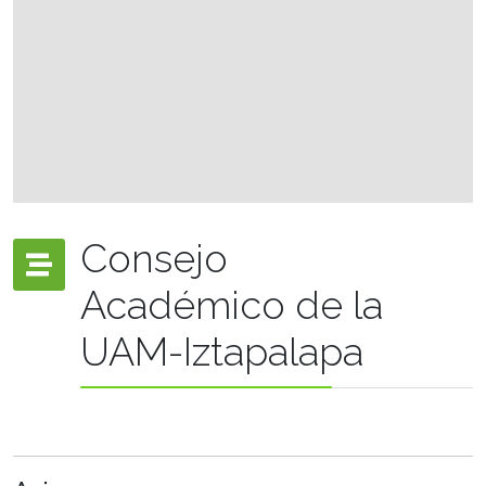
Consejo
Académico de la
UAM-Iztapalapa