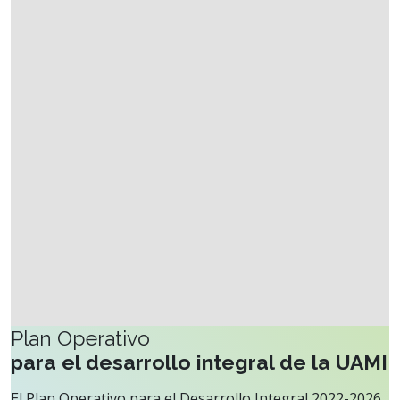
Plan Operativo
para el desarrollo integral de la UAMI
El Plan Operativo para el Desarrollo Integral 2022-2026